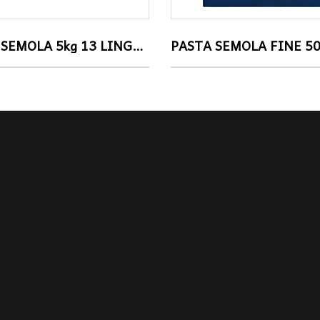
PASTA SEMOLA 5kg 13 LINGUINE BARILLA