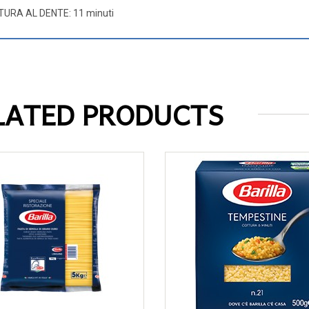
URA AL DENTE: 11 minuti
LATED PRODUCTS