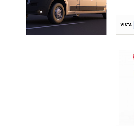
VISTA