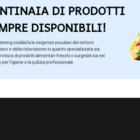
NTINAIA DI PRODOTTI
MPRE DISPONIBILI!
tering soddisfa le esigenze peculiari del settore
iero e della ristorazione in quanto specializzata sia
ornitura di prodotti alimentari freschi o surgelati sia nei
i per l’igiene e la pulizia professionale.