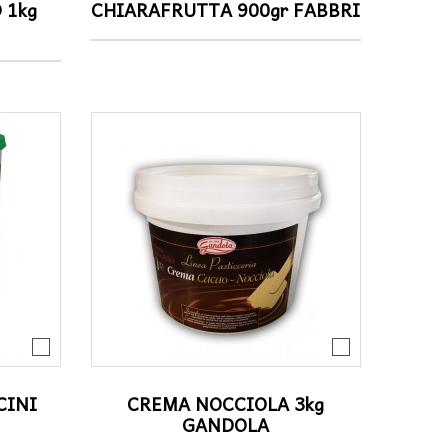
 1kg
CHIARAFRUTTA 900gr FABBRI
CINI
CREMA NOCCIOLA 3kg
GANDOLA