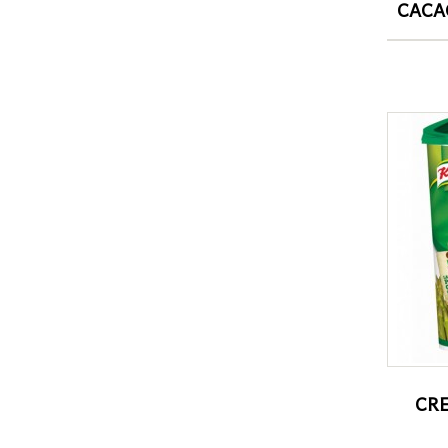
CACA
CRE