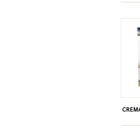
CREMA