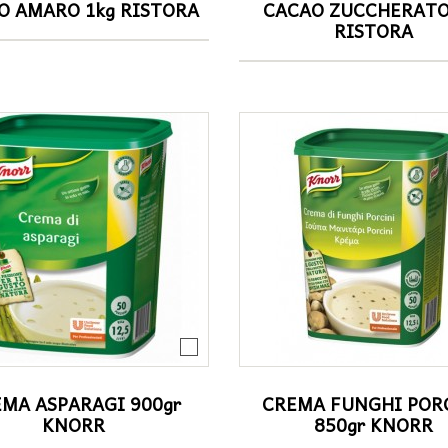
O AMARO 1kg RISTORA
CACAO ZUCCHERATO
RISTORA
MA ASPARAGI 900gr
CREMA FUNGHI POR
KNORR
850gr KNORR