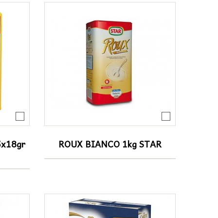
x18gr
ROUX BIANCO 1kg STAR