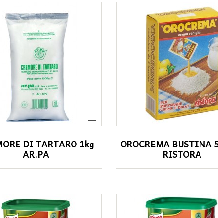
ORE DI TARTARO 1kg
OROCREMA BUSTINA 5
AR.PA
RISTORA