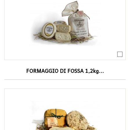
FORMAGGIO DI FOSSA 1,2kg...