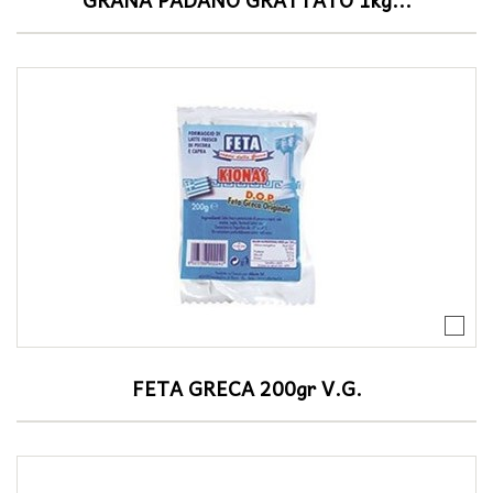
FETA GRECA 200gr V.G.