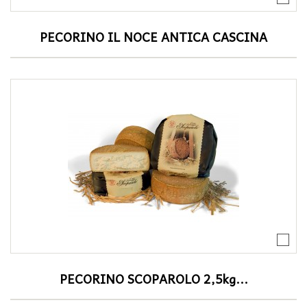
PECORINO IL NOCE ANTICA CASCINA
PECORINO SCOPAROLO 2,5kg...