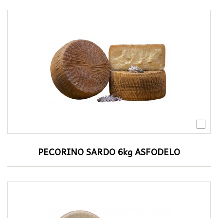
PECORINO SARDO 6kg ASFODELO