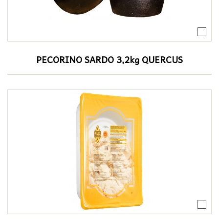
PECORINO SARDO 3,2kg QUERCUS