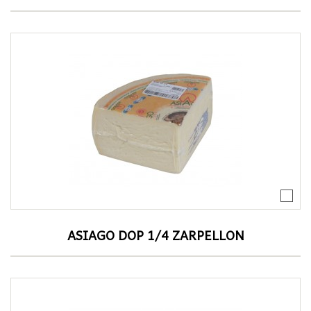
ASIAGO DOP 1/4 ZARPELLON