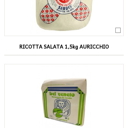
RICOTTA SALATA 1,5kg AURICCHIO