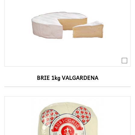
BRIE 1kg VALGARDENA