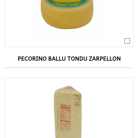
PECORINO BALLU TONDU ZARPELLON