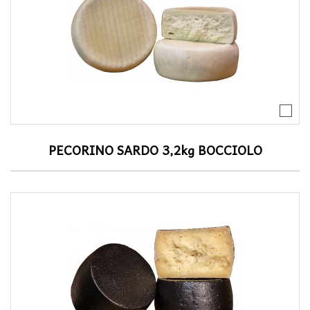
PECORINO SARDO 3,2kg BOCCIOLO