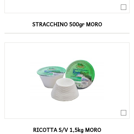
STRACCHINO 500gr MORO
RICOTTA S/V 1,5kg MORO