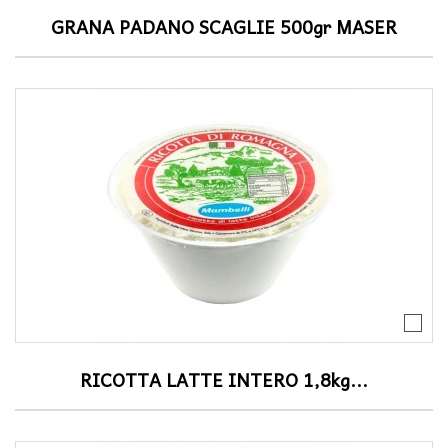
GRANA PADANO SCAGLIE 500gr MASER
RICOTTA LATTE INTERO 1,8kg...