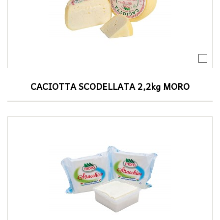
CACIOTTA SCODELLATA 2,2kg MORO