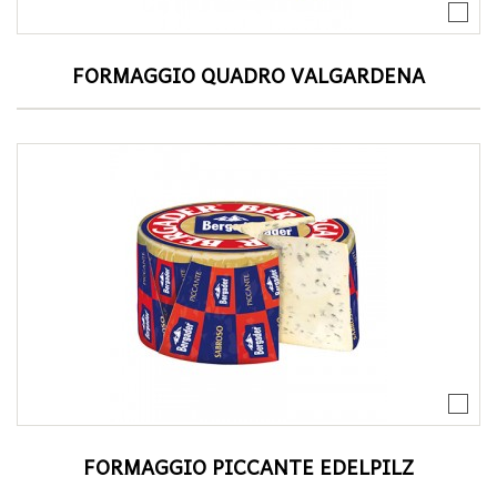
FORMAGGIO QUADRO VALGARDENA
FORMAGGIO PICCANTE EDELPILZ