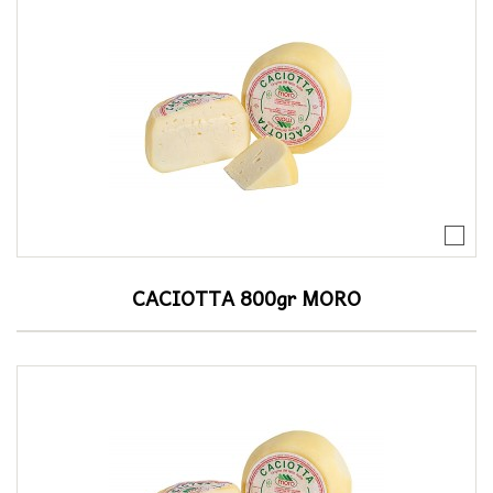
CACIOTTA 800gr MORO