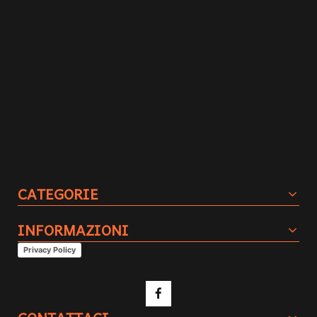
CATEGORIE
INFORMAZIONI
Privacy Policy