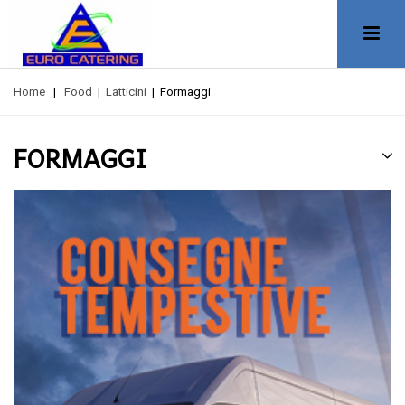
Home
|
Food
|
Latticini
|
Formaggi
FORMAGGI