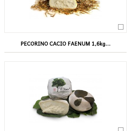
PECORINO CACIO FAENUM 1,6kg...