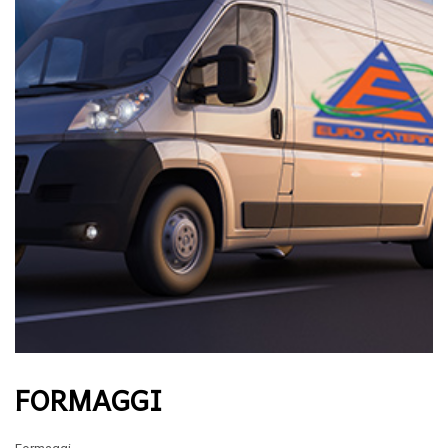
FORMAGGI