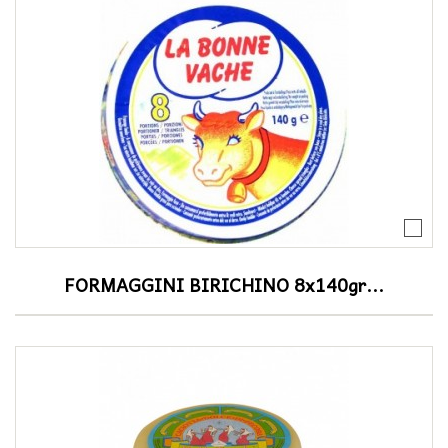
FORMAGGINI BIRICHINO 8x140gr...