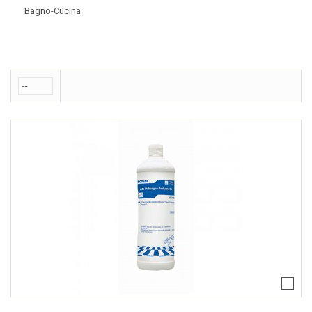
Bagno-Cucina