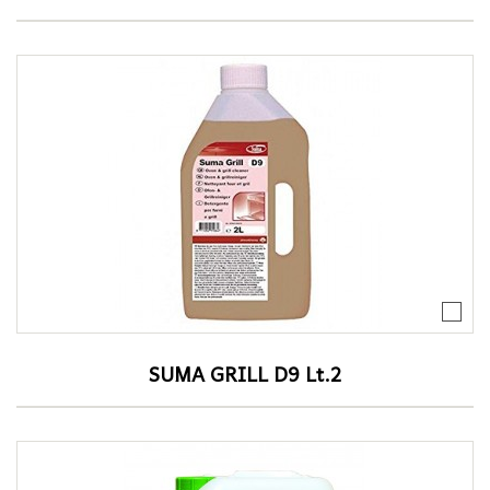
SUMA GRILL D9 Lt.2