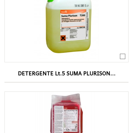
DETERGENTE Lt.5 SUMA PLURISON...