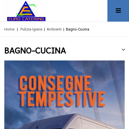
Home
|
Pulizia-Igiene
|
Ambienti
|
Bagno-Cucina
BAGNO-CUCINA