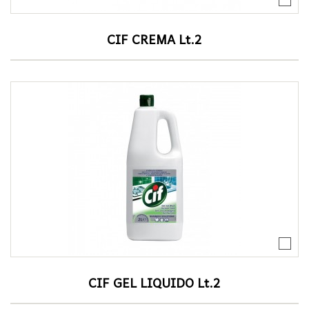
CIF CREMA Lt.2
CIF GEL LIQUIDO Lt.2