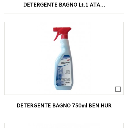
DETERGENTE BAGNO Lt.1 ATA...
DETERGENTE BAGNO 750ml BEN HUR