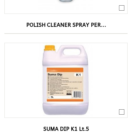
POLISH CLEANER SPRAY PER...
SUMA DIP K1 Lt.5