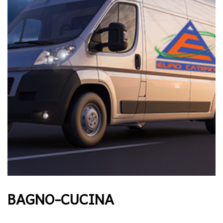
BAGNO-CUCINA