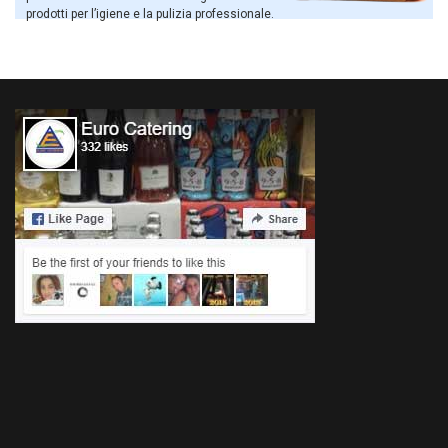
prodotti per l’igiene e la pulizia professionale.