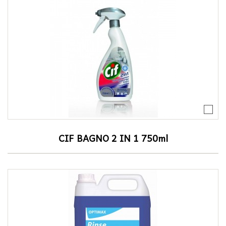
CIF BAGNO 2 IN 1 750ml