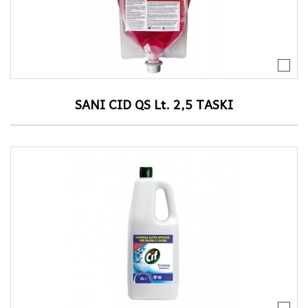
SANI CID QS Lt. 2,5 TASKI