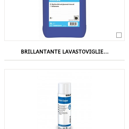
BRILLANTANTE LAVASTOVIGLIE...