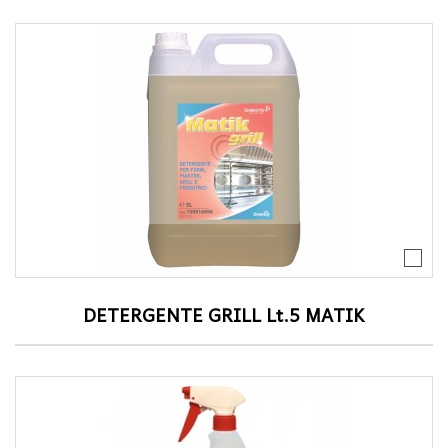
DETERGENTE GRILL Lt.5 MATIK