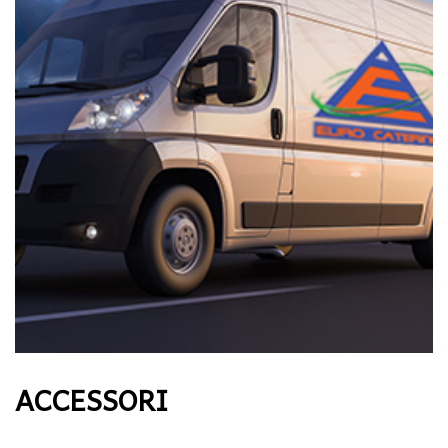
ACCESSORI