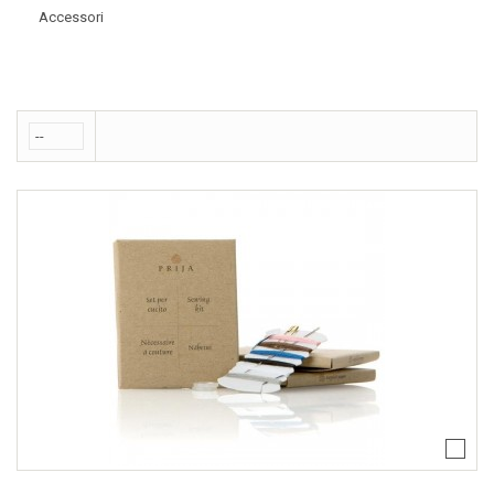
Accessori