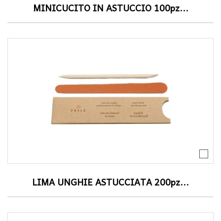
MINICUCITO IN ASTUCCIO 100pz...
LIMA UNGHIE ASTUCCIATA 200pz...