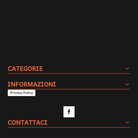
CATEGORIE
INFORMAZIONI
Privacy Policy
CONTATTACI