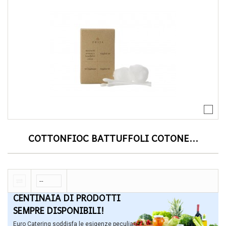
COTTONFIOC BATTUFFOLI COTONE...
CENTINAIA DI PRODOTTI
SEMPRE DISPONIBILI!
Euro Catering soddisfa le esigenze peculiari