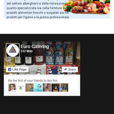
del settore alberghiero e della ristorazione in
quanto specializzata sia nella fornitura di
prodotti alimentari freschi o surgelati sia nei
prodotti per l’igiene e la pulizia professionale.