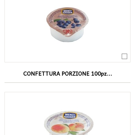
CONFETTURA PORZIONE 100pz...