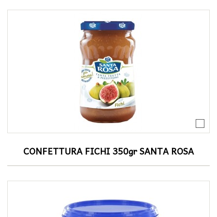
CONFETTURA FICHI 350gr SANTA ROSA