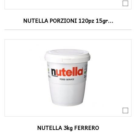
NUTELLA PORZIONI 120pz 15gr...
NUTELLA 3kg FERRERO