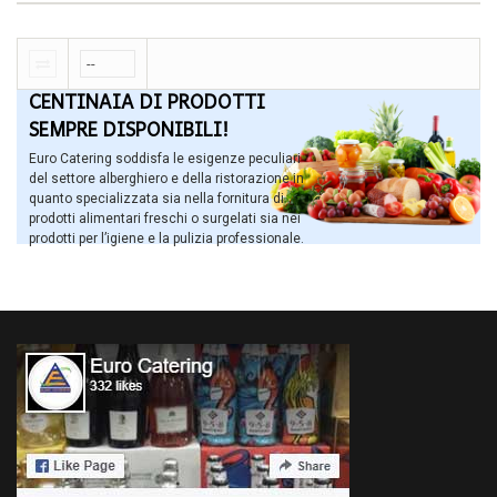
CENTINAIA DI PRODOTTI
SEMPRE DISPONIBILI!
Euro Catering soddisfa le esigenze peculiari
del settore alberghiero e della ristorazione in
quanto specializzata sia nella fornitura di
prodotti alimentari freschi o surgelati sia nei
prodotti per l’igiene e la pulizia professionale.