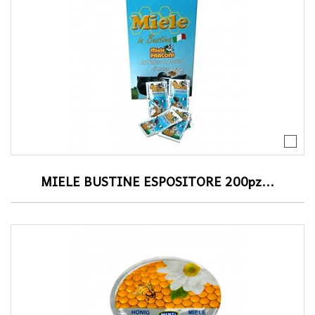
MIELE BUSTINE ESPOSITORE 200pz...