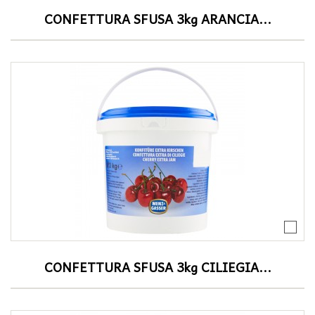
CONFETTURA SFUSA 3kg ARANCIA...
CONFETTURA SFUSA 3kg CILIEGIA...