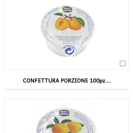
CONFETTURA PORZIONE 100pz...