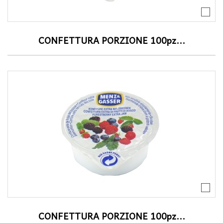
CONFETTURA PORZIONE 100pz...
CONFETTURA PORZIONE 100pz...