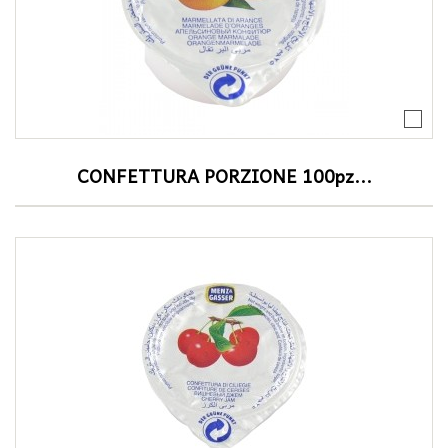
CONFETTURA PORZIONE 100pz...