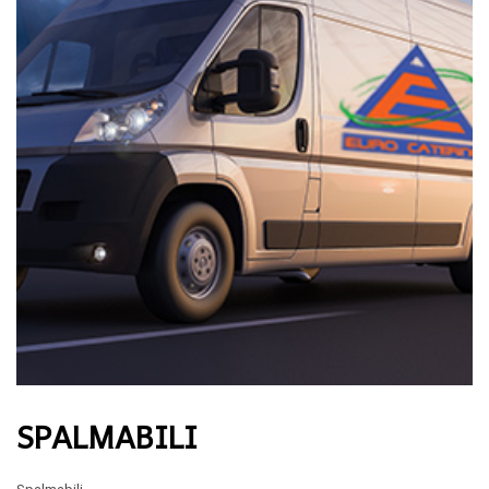
SPALMABILI