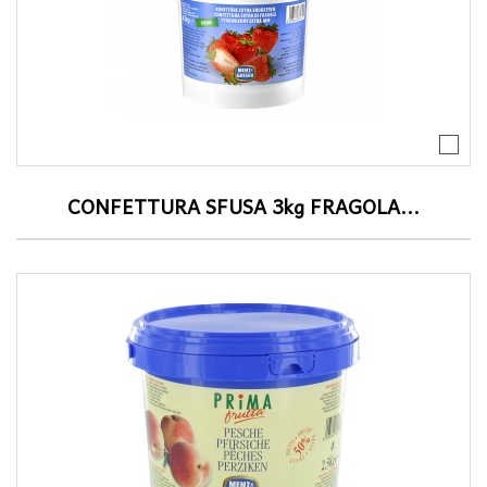
CONFETTURA SFUSA 3kg FRAGOLA...