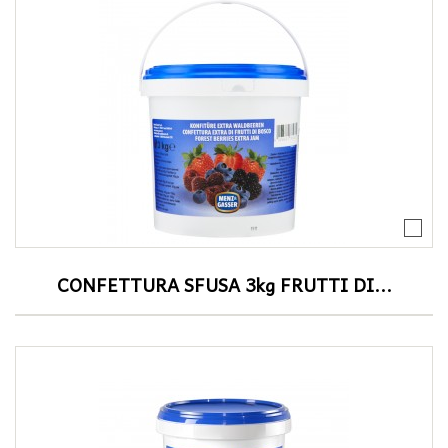
CONFETTURA SFUSA 3kg FRUTTI DI...