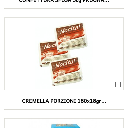
CREMELLA PORZIONI 180x18gr...