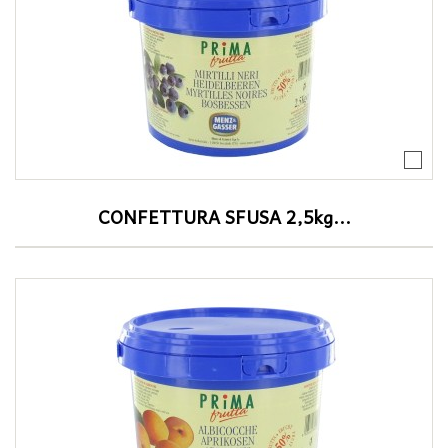
CONFETTURA SFUSA 2,5kg...