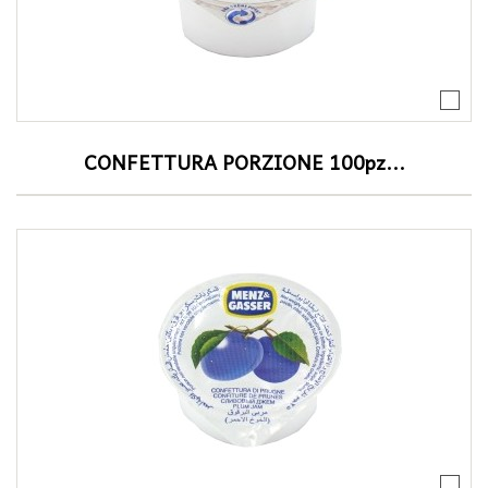
CONFETTURA PORZIONE 100pz...