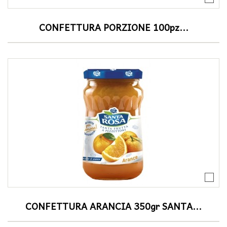
CONFETTURA PORZIONE 100pz...
CONFETTURA ARANCIA 350gr SANTA...