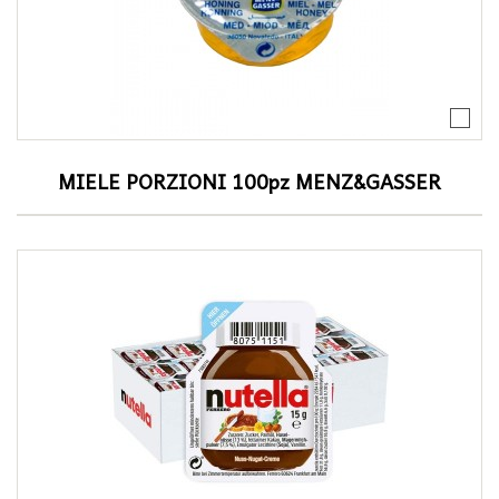
MIELE PORZIONI 100pz MENZ&GASSER