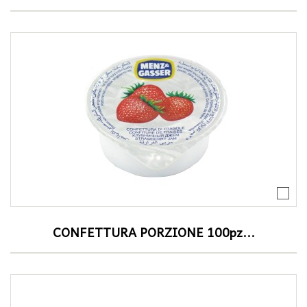
CONFETTURA PORZIONE 100pz...