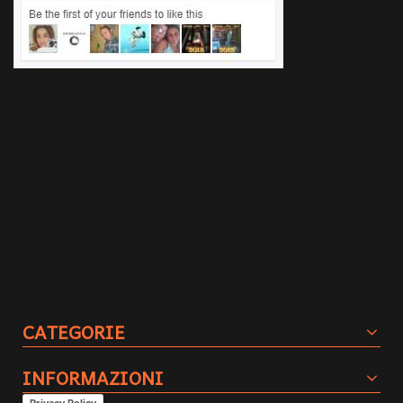
CATEGORIE
INFORMAZIONI
Privacy Policy