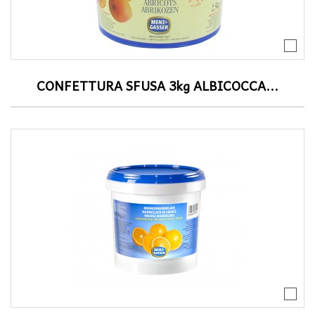
CONFETTURA SFUSA 3kg ALBICOCCA...