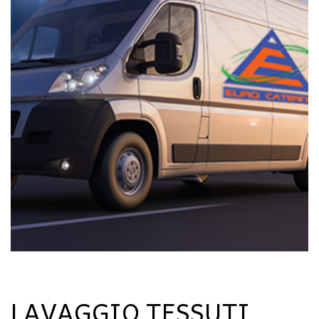
LAVAGGIO TESSUTI