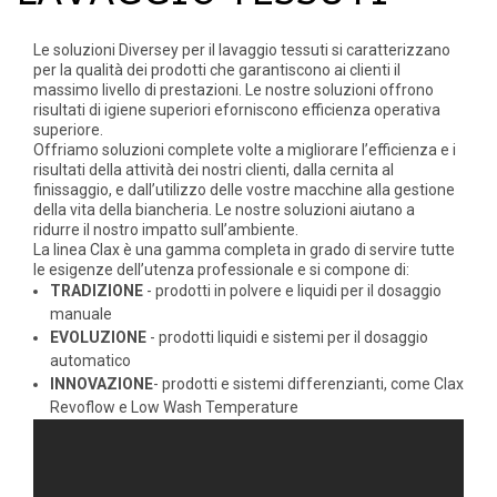
Le soluzioni Diversey per il lavaggio tessuti si caratterizzano
per la qualità dei prodotti che garantiscono ai clienti il
massimo livello di prestazioni. Le nostre soluzioni offrono
risultati di igiene superiori eforniscono efficienza operativa
superiore.
Offriamo soluzioni complete volte a migliorare l’efficienza e i
risultati della attività dei nostri clienti, dalla cernita al
finissaggio, e dall’utilizzo delle vostre macchine alla gestione
della vita della biancheria. Le nostre soluzioni aiutano a
ridurre il nostro impatto sull’ambiente.
La linea Clax è una gamma completa in grado di servire tutte
le esigenze dell’utenza professionale e si compone di:
TRADIZIONE
- prodotti in polvere e liquidi per il dosaggio
manuale
EVOLUZIONE
- prodotti liquidi e sistemi per il dosaggio
automatico
INNOVAZIONE
- prodotti e sistemi differenzianti, come Clax
Revoflow e Low Wash Temperature