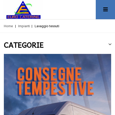
Home
|
Impianti
|
Lavaggio tessuti
CATEGORIE