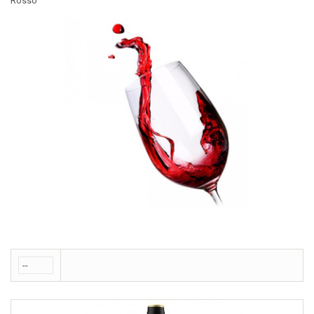
Rosso