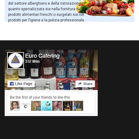
del settore alberghiero e della ristorazione in
quanto specializzata sia nella fornitura di
prodotti alimentari freschi o surgelati sia nei
prodotti per l’igiene e la pulizia professionale.