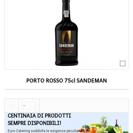
PORTO ROSSO 75cl SANDEMAN
CENTINAIA DI PRODOTTI
SEMPRE DISPONIBILI!
Euro Catering soddisfa le esigenze peculiari