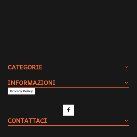
CATEGORIE
INFORMAZIONI
Privacy Policy
CONTATTACI