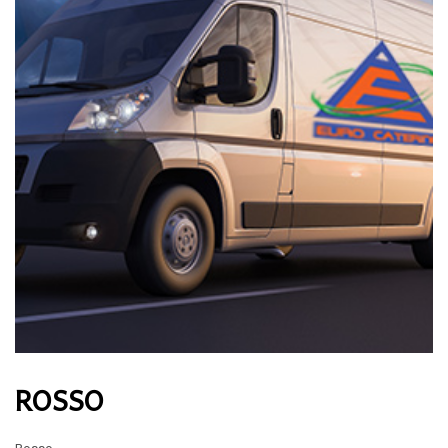
ROSSO