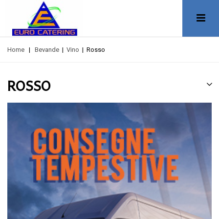
Home
|
Bevande
|
Vino
|
Rosso
ROSSO