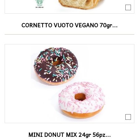
CORNETTO VUOTO VEGANO 70gr...
MINI DONUT MIX 24gr 56pz...