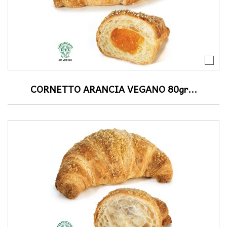
CORNETTO ARANCIA VEGANO 80gr...