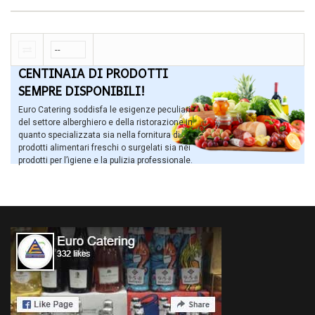
CENTINAIA DI PRODOTTI
SEMPRE DISPONIBILI!
Euro Catering soddisfa le esigenze peculiari
del settore alberghiero e della ristorazione in
quanto specializzata sia nella fornitura di
prodotti alimentari freschi o surgelati sia nei
prodotti per l’igiene e la pulizia professionale.