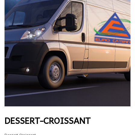
DESSERT-CROISSANT