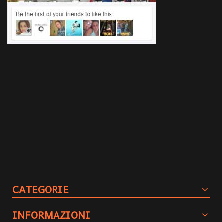
CATEGORIE
INFORMAZIONI