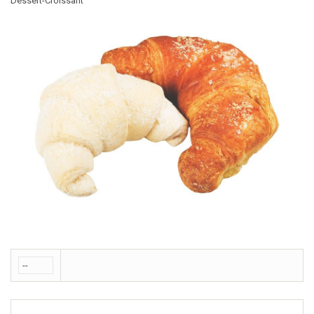
Dessert-Croissant