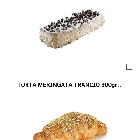
TORTA MERINGATA TRANCIO 900gr...