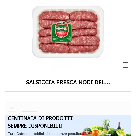
SALSICCIA FRESCA NODI DEL...
CENTINAIA DI PRODOTTI
SEMPRE DISPONIBILI!
Euro Catering soddisfa le esigenze peculiari