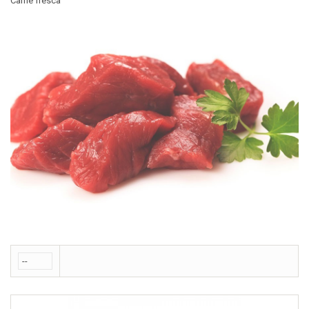
Carne fresca