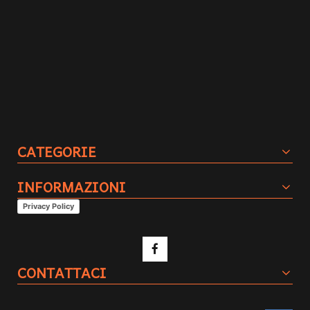
CATEGORIE
INFORMAZIONI
Privacy Policy
CONTATTACI