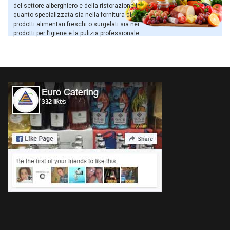
del settore alberghiero e della ristorazione in
quanto specializzata sia nella fornitura di
prodotti alimentari freschi o surgelati sia nei
prodotti per l’igiene e la pulizia professionale.