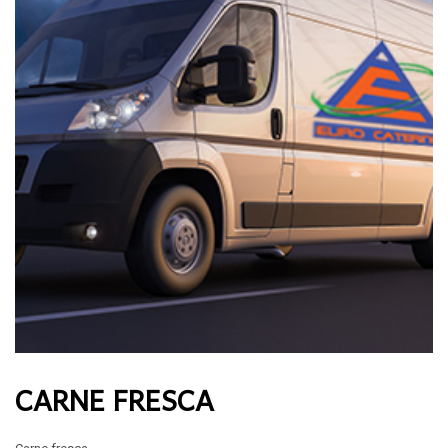
CARNE FRESCA