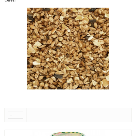
Cereali