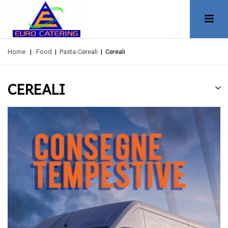
Home
|
Food
|
Pasta-Cereali
|
Cereali
CEREALI