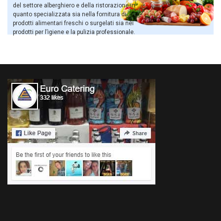
del settore alberghiero e della ristorazione in
quanto specializzata sia nella fornitura di
prodotti alimentari freschi o surgelati sia nei
prodotti per l’igiene e la pulizia professionale.