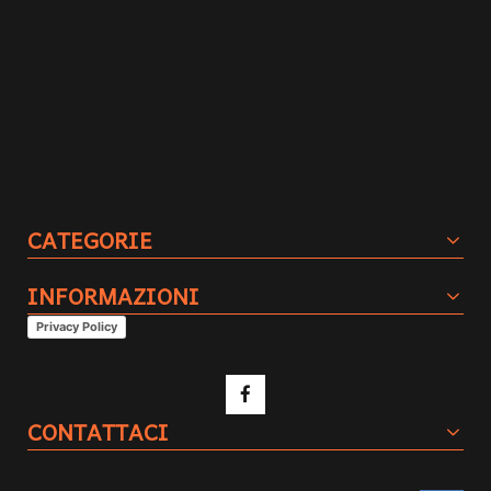
CATEGORIE
INFORMAZIONI
Privacy Policy
CONTATTACI