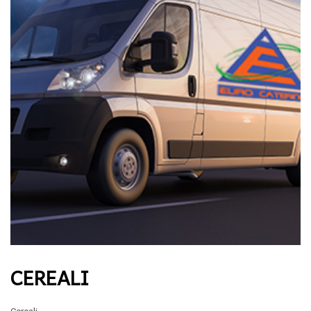
CEREALI