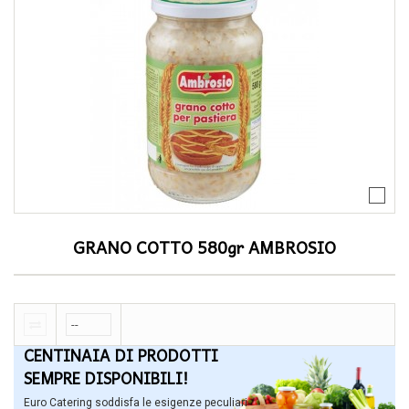
GRANO COTTO 580gr AMBROSIO
CENTINAIA DI PRODOTTI
SEMPRE DISPONIBILI!
Euro Catering soddisfa le esigenze peculiari