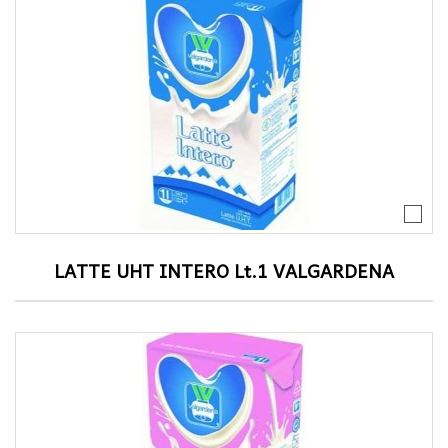
LATTE UHT INTERO Lt.1 VALGARDENA