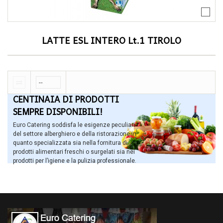
LATTE ESL INTERO Lt.1 TIROLO
CENTINAIA DI PRODOTTI
SEMPRE DISPONIBILI!
Euro Catering soddisfa le esigenze peculiari
del settore alberghiero e della ristorazione in
quanto specializzata sia nella fornitura di
prodotti alimentari freschi o surgelati sia nei
prodotti per l’igiene e la pulizia professionale.