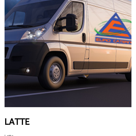
LATTE