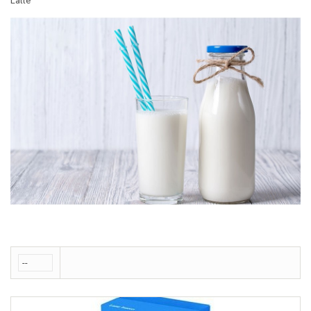
Latte