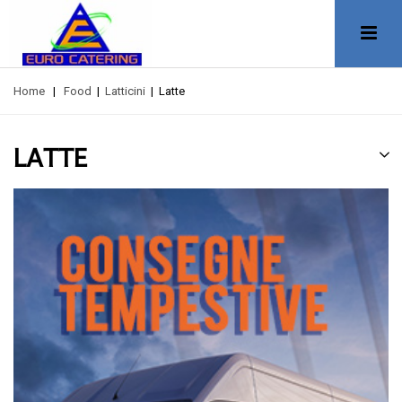
Home
|
Food
|
Latticini
|
Latte
LATTE