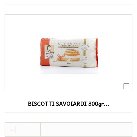
BISCOTTI SAVOIARDI 300gr...