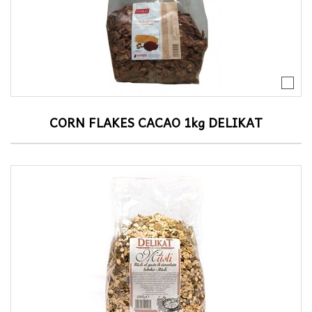
CORN FLAKES CACAO 1kg DELIKAT