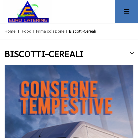
Home
|
Food
|
Prima colazione
|
Biscotti-Cereali
BISCOTTI-CEREALI