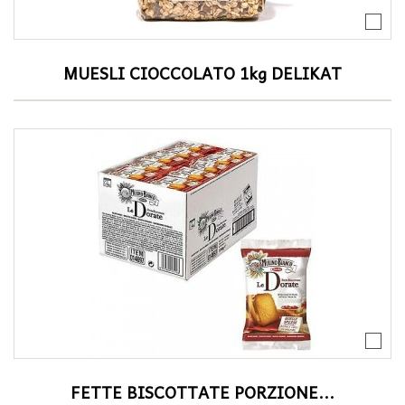
MUESLI CIOCCOLATO 1kg DELIKAT
FETTE BISCOTTATE PORZIONE...