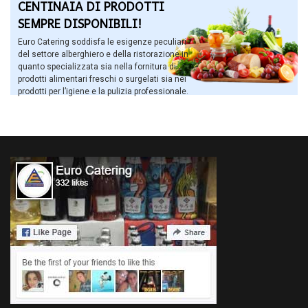
CENTINAIA DI PRODOTTI
SEMPRE DISPONIBILI!
Euro Catering soddisfa le esigenze peculiari
del settore alberghiero e della ristorazione in
quanto specializzata sia nella fornitura di
prodotti alimentari freschi o surgelati sia nei
prodotti per l’igiene e la pulizia professionale.