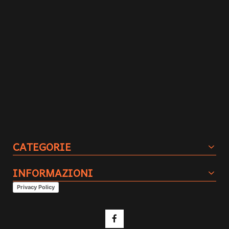
CATEGORIE
INFORMAZIONI
Privacy Policy