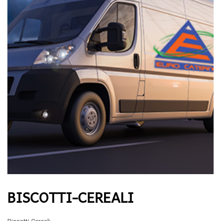
BISCOTTI-CEREALI