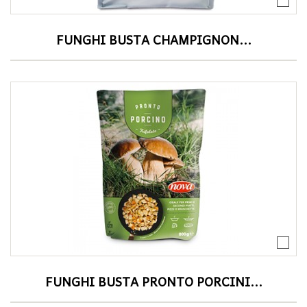
FUNGHI BUSTA CHAMPIGNON...
FUNGHI BUSTA PRONTO PORCINI...