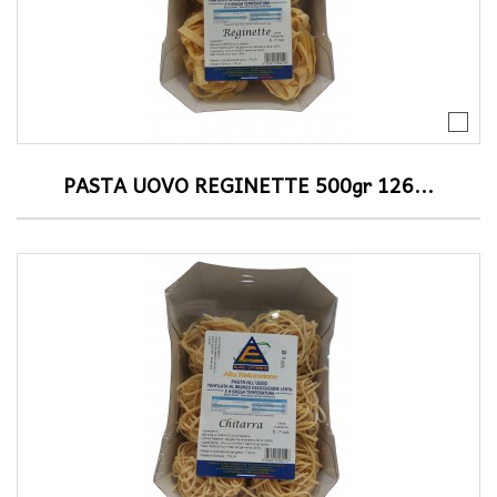
PASTA UOVO REGINETTE 500gr 126...