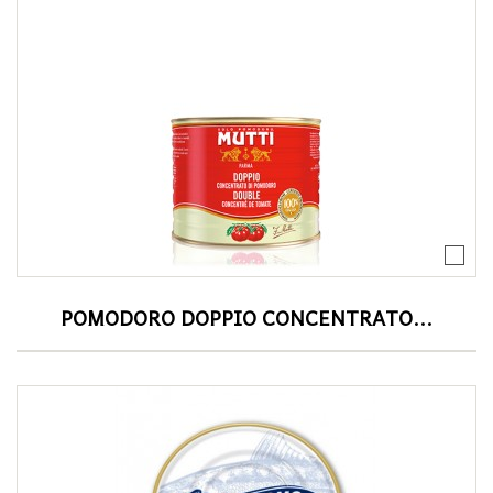
POMODORO DOPPIO CONCENTRATO...