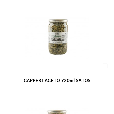
CAPPERI ACETO 720ml SATOS