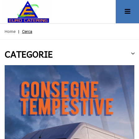
Home
|
Cerca
CATEGORIE