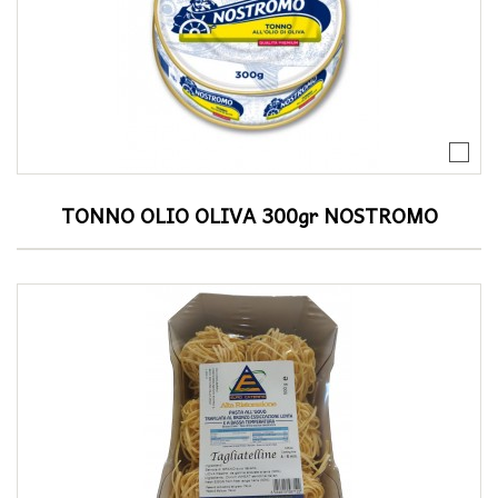
TONNO OLIO OLIVA 300gr NOSTROMO