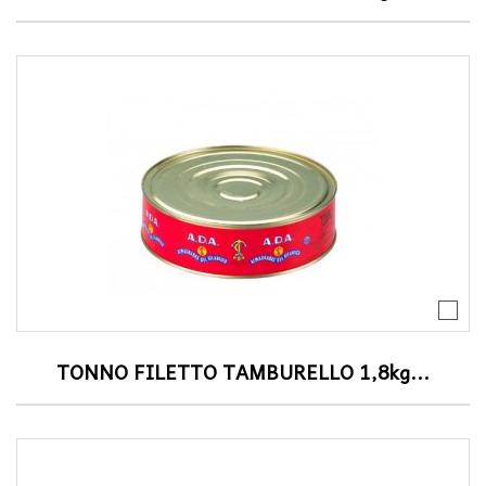
TONNO FILETTO TAMBURELLO 1,8kg...