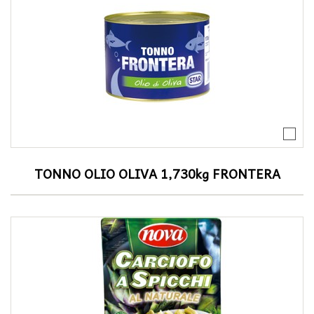
TONNO OLIO OLIVA 1,730kg FRONTERA