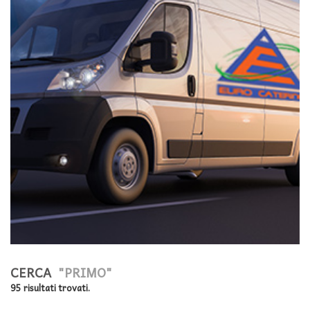
CERCA
"PRIMO"
95 risultati trovati.