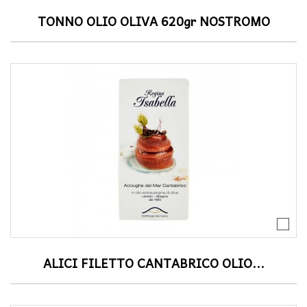
TONNO OLIO OLIVA 620gr NOSTROMO
ALICI FILETTO CANTABRICO OLIO...