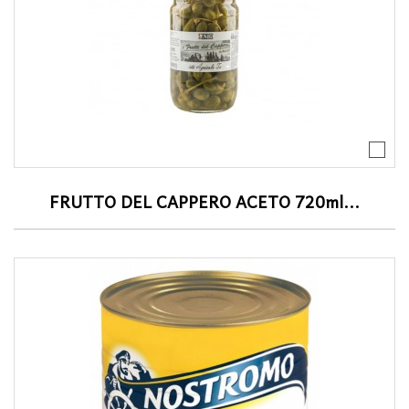
FRUTTO DEL CAPPERO ACETO 720ml...