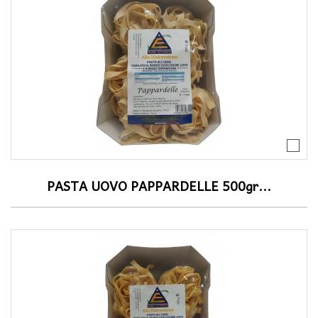
PASTA UOVO PAPPARDELLE 500gr...