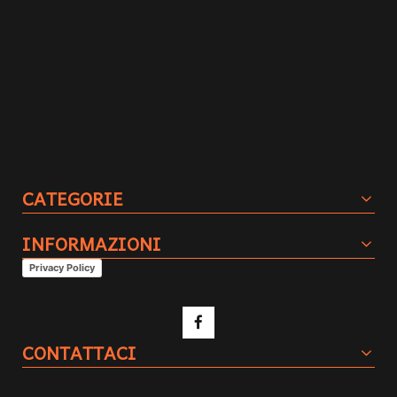
CATEGORIE
INFORMAZIONI
Privacy Policy
CONTATTACI