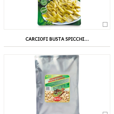
CARCIOFI BUSTA SPICCHI...