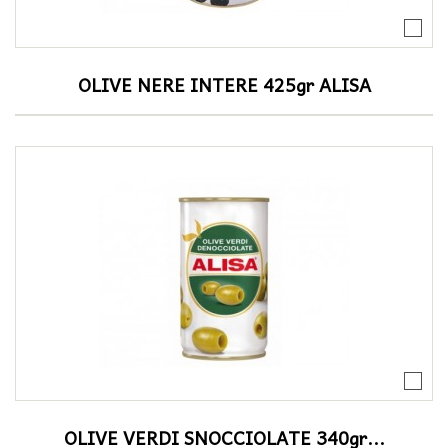
OLIVE NERE INTERE 425gr ALISA
OLIVE VERDI SNOCCIOLATE 340gr...