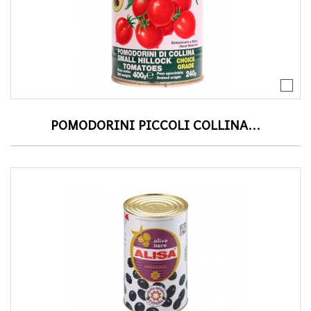
POMODORINI PICCOLI COLLINA...