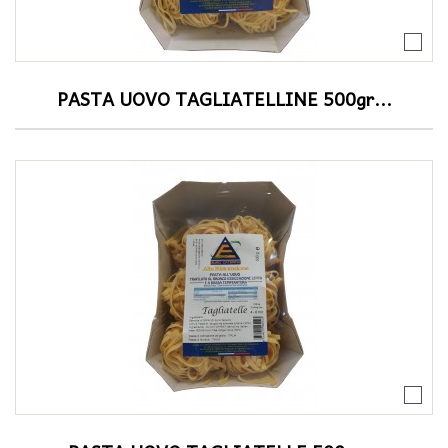
PASTA UOVO TAGLIATELLINE 500gr...