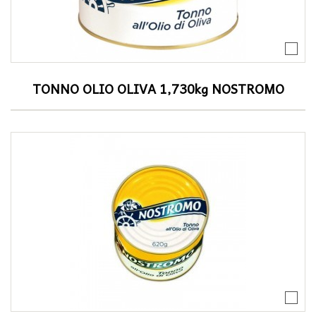
TONNO OLIO OLIVA 1,730kg NOSTROMO