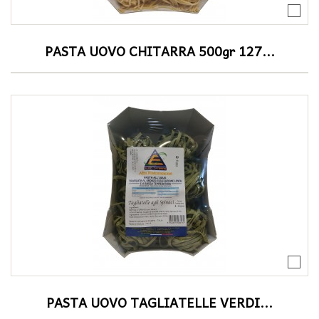
PASTA UOVO CHITARRA 500gr 127...
PASTA UOVO TAGLIATELLE VERDI...