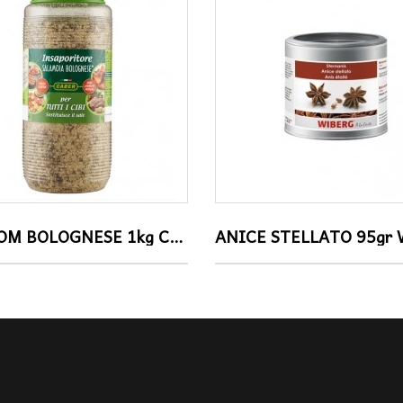
SALAROM BOLOGNESE 1kg CABER