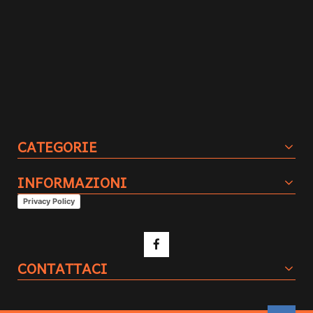
CATEGORIE
INFORMAZIONI
Privacy Policy
CONTATTACI