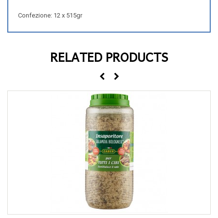
Confezione: 12 x 515gr
RELATED PRODUCTS