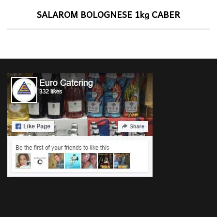
SALAROM BOLOGNESE 1kg CABER