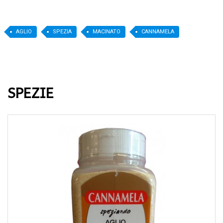
AGLIO
SPEZIA
MACINATO
CANNAMELA
SPEZIE