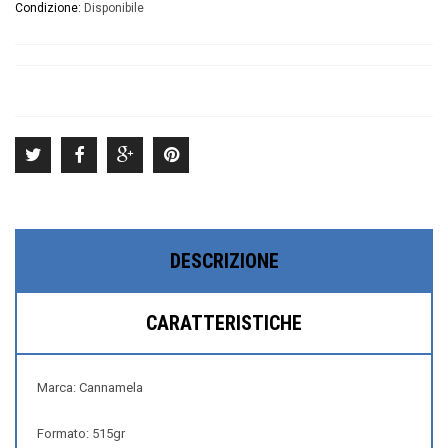
Condizione:
Disponibile
DESCRIZIONE
CARATTERISTICHE
Marca: Cannamela
Formato: 515gr