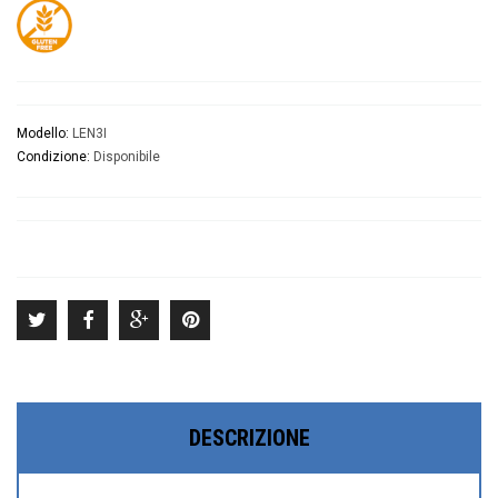
Modello:
LEN3I
Condizione:
Disponibile
DESCRIZIONE