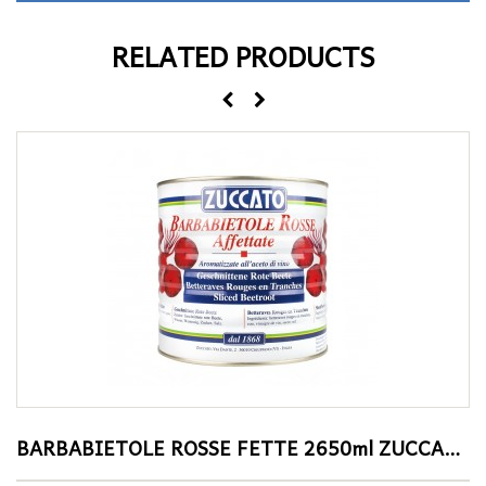
RELATED PRODUCTS
BARBABIETOLE ROSSE FETTE 2650ml ZUCCATO