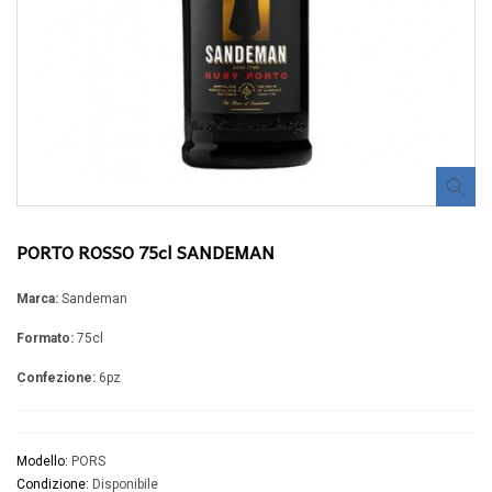
PORTO ROSSO 75cl SANDEMAN
Marca:
Sandeman
Formato:
75cl
Confezione:
6pz
Modello:
PORS
Condizione:
Disponibile