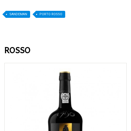
SANDEMAN
PORTO ROSSO
ROSSO