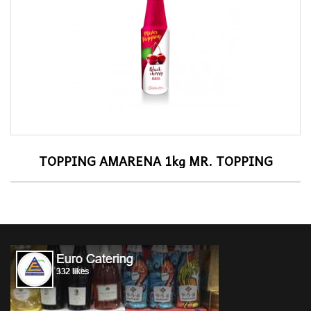
TOPPING AMARENA 1kg MR. TOPPING