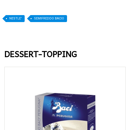
NESTLE'
SEMIFREDDO BACIO
DESSERT-TOPPING