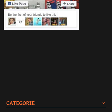
CATEGORIE