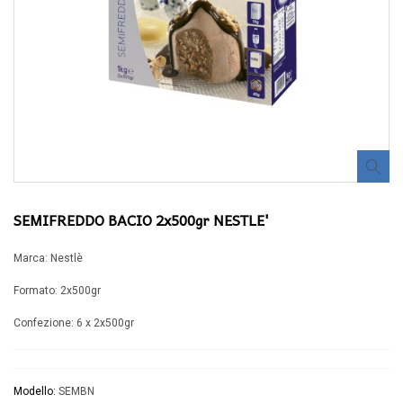
SEMIFREDDO BACIO 2x500gr NESTLE'
Marca: Nestlè
Formato: 2x500gr
Confezione: 6 x 2x500gr
Modello:
SEMBN