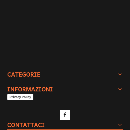
CATEGORIE
INFORMAZIONI
Privacy Policy
CONTATTACI