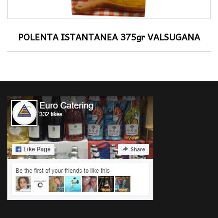
POLENTA ISTANTANEA 375gr VALSUGANA