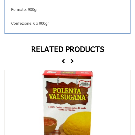
Formato: 900gr
Confezione: 6 x 900gr
RELATED PRODUCTS