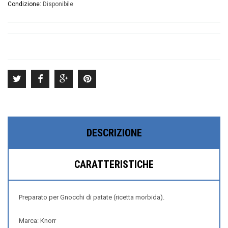
Condizione:
Disponibile
DESCRIZIONE
CARATTERISTICHE
Preparato per Gnocchi di patate (ricetta morbida).
Marca: Knorr