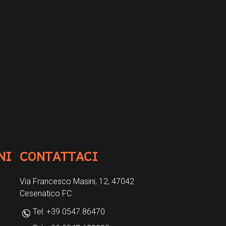
NI
CONTATTACI
Via Francesco Masini, 12, 47042
Cesenatico FC
Tel: +39 0547 86470