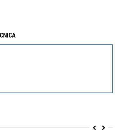
CNICA