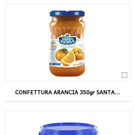
CONFETTURA ARANCIA 350gr SANTA...