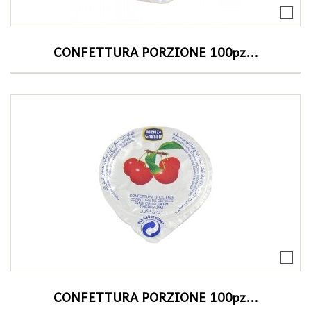
CONFETTURA PORZIONE 100pz...
CONFETTURA PORZIONE 100pz...