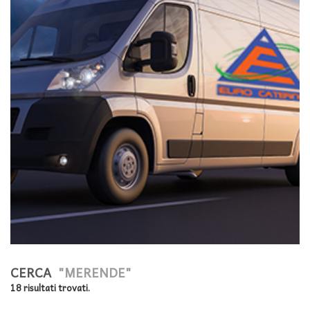
CERCA
"MERENDE"
18 risultati trovati.