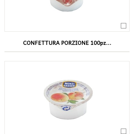
CONFETTURA PORZIONE 100pz...