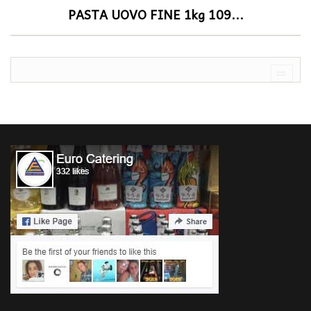
PASTA UOVO FINE 1kg 109...