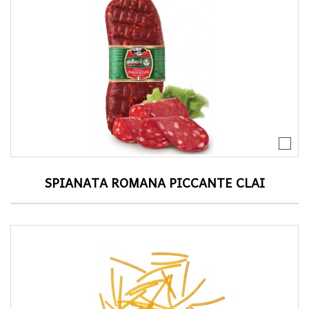
SPIANATA ROMANA PICCANTE CLAI