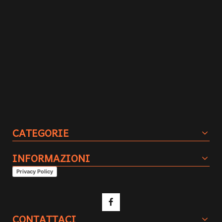
CATEGORIE
INFORMAZIONI
Privacy Policy
CONTATTACI