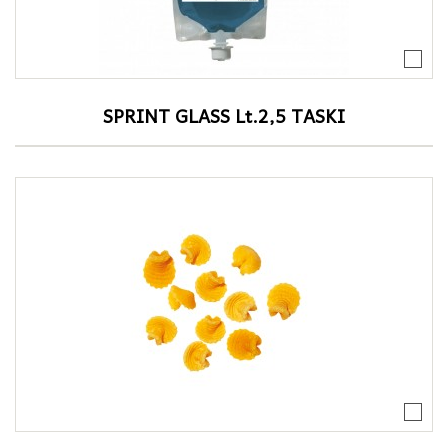
SPRINT GLASS Lt.2,5 TASKI