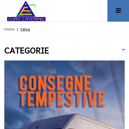
Home
|
Cerca
CATEGORIE