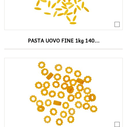
PASTA UOVO FINE 1kg 140...