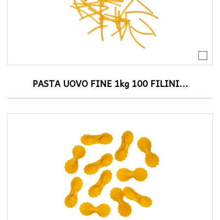
PASTA UOVO FINE 1kg 100 FILINI...