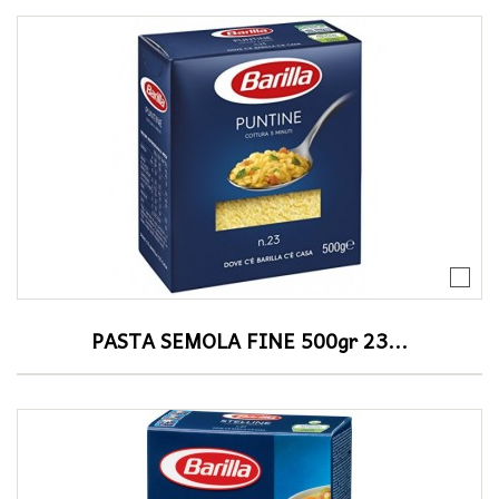
PASTA SEMOLA FINE 500gr 23...