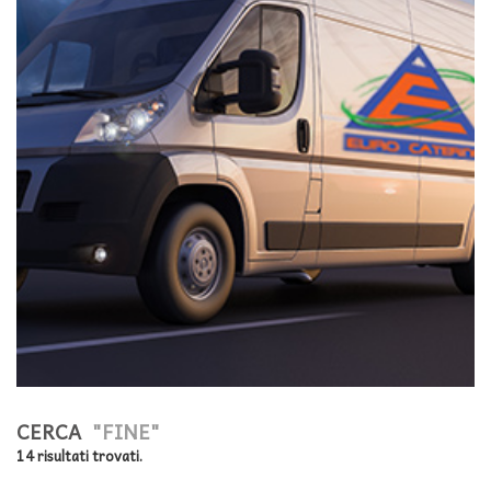
CERCA
"FINE"
14 risultati trovati.