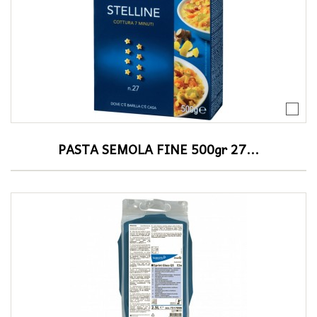
PASTA SEMOLA FINE 500gr 27...