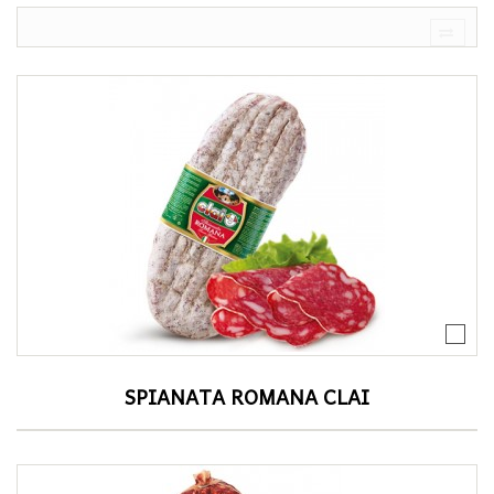
SPIANATA ROMANA CLAI