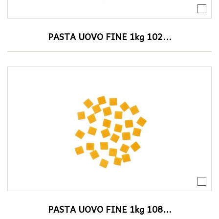
PASTA UOVO FINE 1kg 102...
PASTA UOVO FINE 1kg 108...