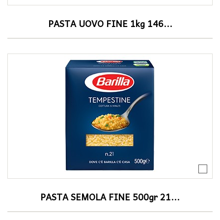
PASTA UOVO FINE 1kg 146...
PASTA SEMOLA FINE 500gr 21...