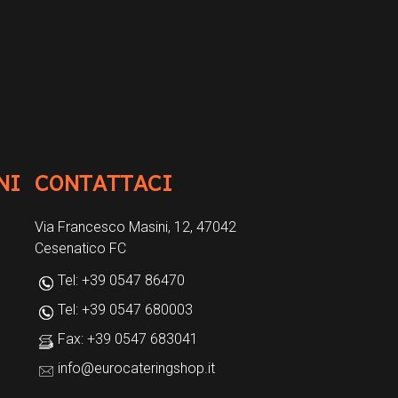
NI
CONTATTACI
Via Francesco Masini, 12, 47042
Cesenatico FC
Tel: +39 0547 86470
Tel: +39 0547 680003
Fax: +39 0547 683041
info@eurocateringshop.it