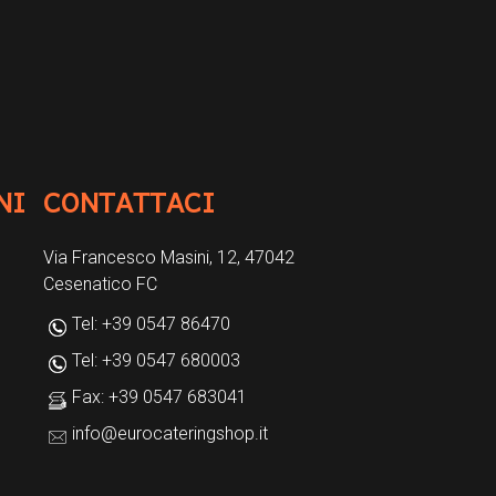
NI
CONTATTACI
Via Francesco Masini, 12, 47042
Cesenatico FC
Tel: +39 0547 86470
Tel: +39 0547 680003
Fax: +39 0547 683041
info@eurocateringshop.it