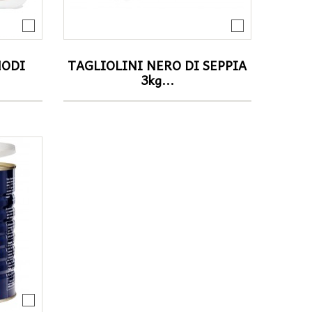
NODI
TAGLIOLINI NERO DI SEPPIA
3kg...