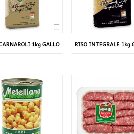
 CARNAROLI 1kg GALLO
RISO INTEGRALE 1kg 