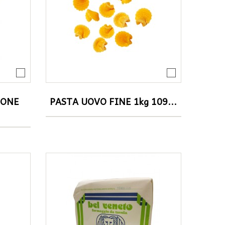
MONE
PASTA UOVO FINE 1kg 109...