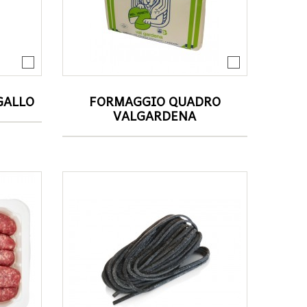
GALLO
FORMAGGIO QUADRO
VALGARDENA