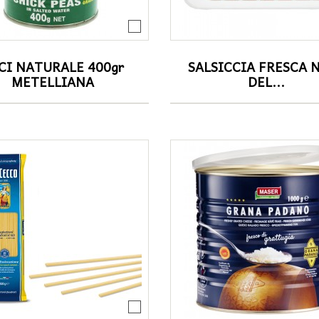
CI NATURALE 400gr
SALSICCIA FRESCA 
METELLIANA
DEL...