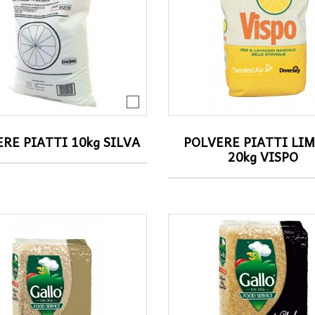
RE PIATTI 10kg SILVA
POLVERE PIATTI LI
20kg VISPO