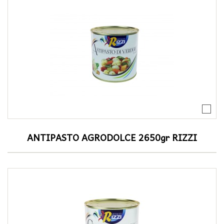
ANTIPASTO AGRODOLCE 2650gr RIZZI