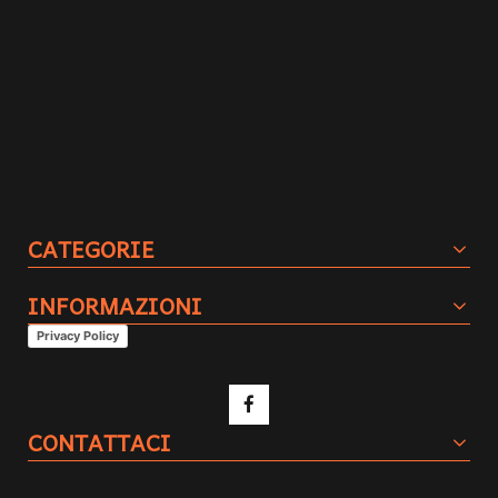
CATEGORIE
INFORMAZIONI
Privacy Policy
CONTATTACI