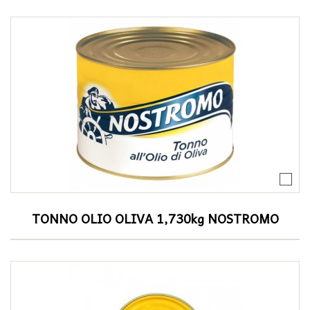
TONNO OLIO OLIVA 1,730kg NOSTROMO