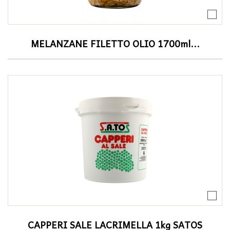
MELANZANE FILETTO OLIO 1700ml...
CAPPERI SALE LACRIMELLA 1kg SATOS