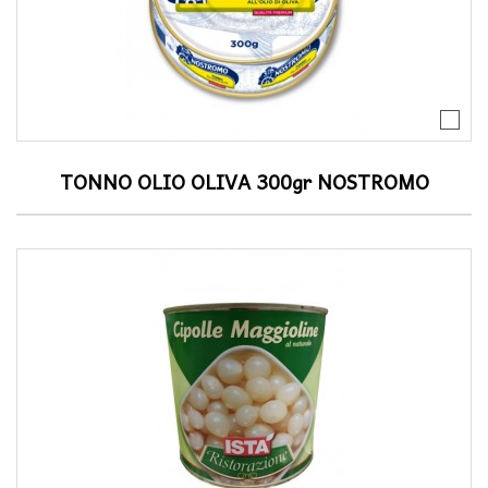
TONNO OLIO OLIVA 300gr NOSTROMO