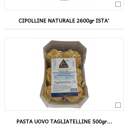
CIPOLLINE NATURALE 2600gr ISTA'
PASTA UOVO TAGLIATELLINE 500gr...