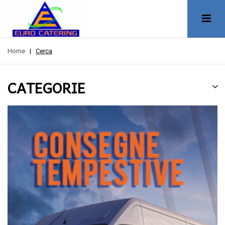
Home
|
Cerca
CATEGORIE