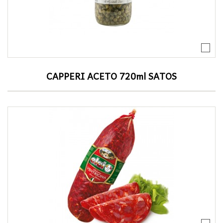
CAPPERI ACETO 720ml SATOS