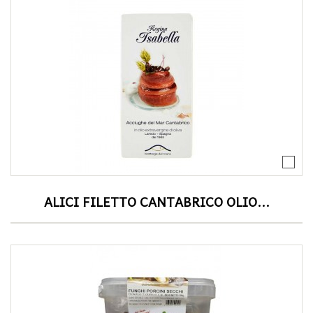
ALICI FILETTO CANTABRICO OLIO...