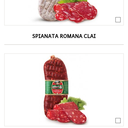
SPIANATA ROMANA CLAI