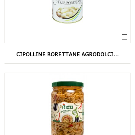
CIPOLLINE BORETTANE AGRODOLCI...