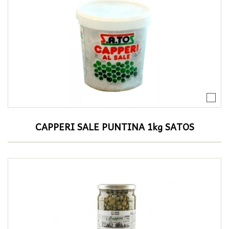
CAPPERI SALE PUNTINA 1kg SATOS