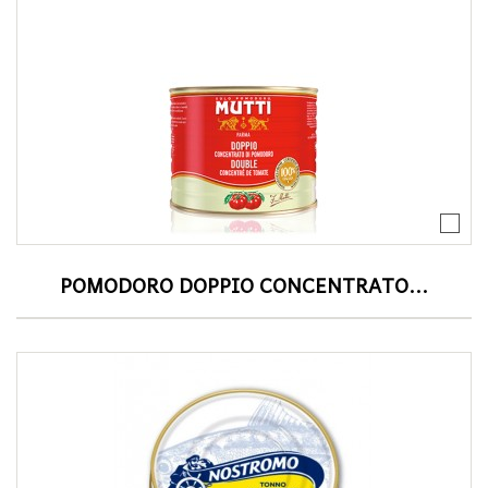
POMODORO DOPPIO CONCENTRATO...