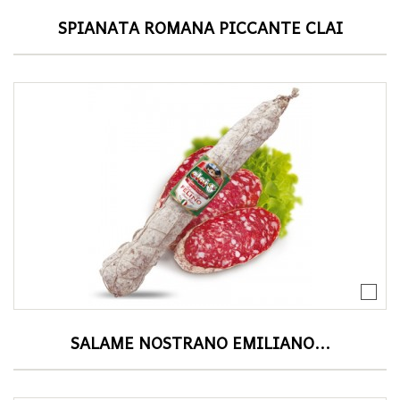
SPIANATA ROMANA PICCANTE CLAI
SALAME NOSTRANO EMILIANO...