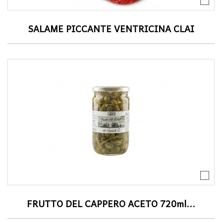
SALAME PICCANTE VENTRICINA CLAI
FRUTTO DEL CAPPERO ACETO 720ml...