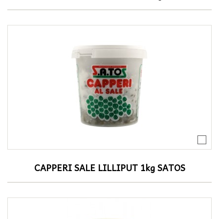
CAPPERI SALE LILLIPUT 1kg SATOS