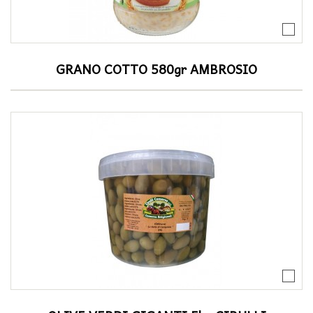
GRANO COTTO 580gr AMBROSIO